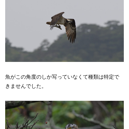
魚がこの角度のしか写っていなくて種類は特定で
きませんでした。