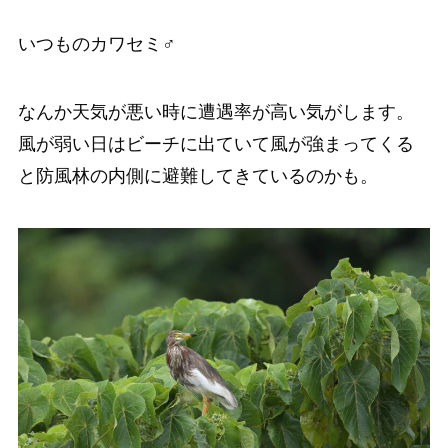
いつものカワセミ♂
なんか天気が悪い時に遭遇率が高い気がします。
風が弱い日はビーチに出ていて風が強まってくる
と防風林の内側に避難してきているのかも。