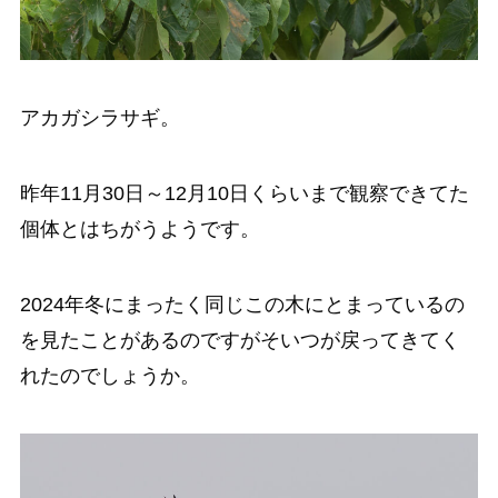
アカガシラサギ。
昨年11月30日～12月10日くらいまで観察できてた
個体とはちがうようです。
2024年冬にまったく同じこの木にとまっているの
を見たことがあるのですがそいつが戻ってきてく
れたのでしょうか。