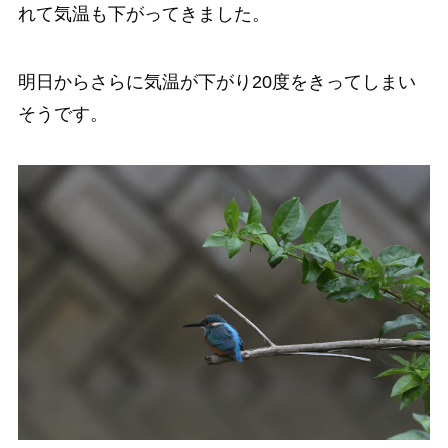
れて気温も下がってきました。
明日からさらに気温が下がり20度をきってしまい
そうです。