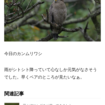
今日のカンムリワシ
雨がシトシト降っていて心なしか元気がなさそう
でした。早くペアのところが見たいなぁ。
関連記事