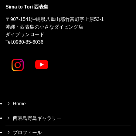
Sima to Tori 西表島
〒907-1541沖縄県八重山郡竹富町字上原53-1
沖縄・西表島の小さなダイビング店
ダイブワンロード
Tel.0980-85-6036
Home
西表島野鳥ギャラリー
プロフィール