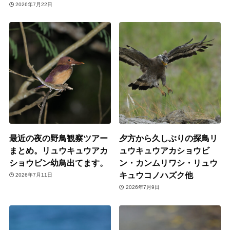
2026年7月22日
最近の夜の野鳥観察ツアー
夕方から久しぶりの探鳥リ
まとめ。リュウキュウアカ
ュウキュウアカショウビ
ショウビン幼鳥出てます。
ン・カンムリワシ・リュウ
キュウコノハズク他
2026年7月11日
2026年7月9日