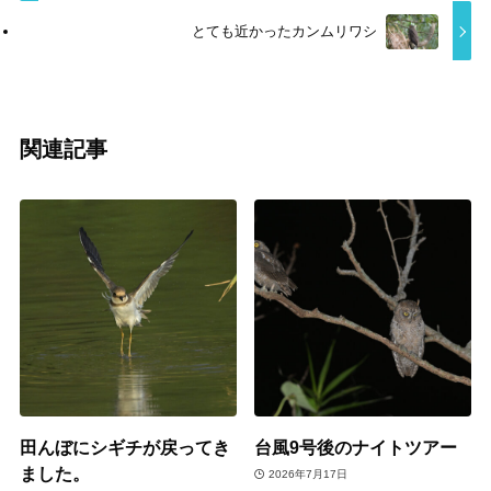
とても近かったカンムリワシ
関連記事
田んぼにシギチが戻ってき
台風9号後のナイトツアー
ました。
2026年7月17日