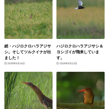
続・ハジロクロハラアジサ
ハジロクロハラアジサシ＆
シ。そしてツルクイナが出
ヨシゴイが飛来していま
ました！
す。
2026年6月14日
2026年6月13日