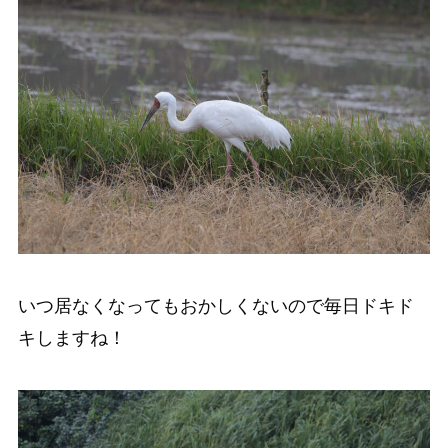
いつ居なくなってもおかしくないので毎日ドキド
キしますね！