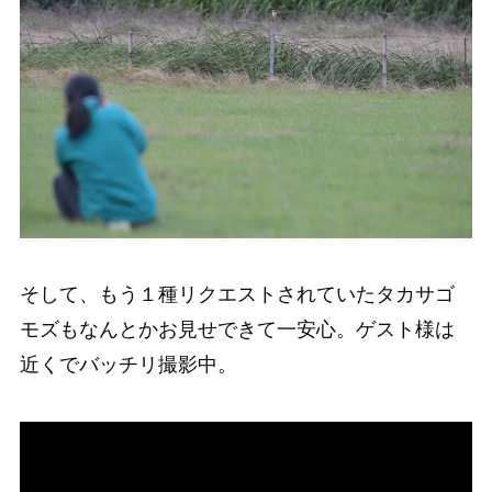
そして、もう１種リクエストされていたタカサゴ
モズもなんとかお見せできて一安心。ゲスト様は
近くでバッチリ撮影中。