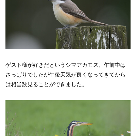
ゲスト様が好きだというシマアカモズ。午前中は
さっぱりでしたが午後天気が良くなってきてから
は相当数見ることができました。