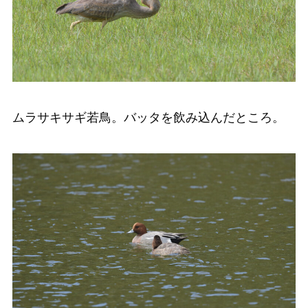
ムラサキサギ若鳥。バッタを飲み込んだところ。