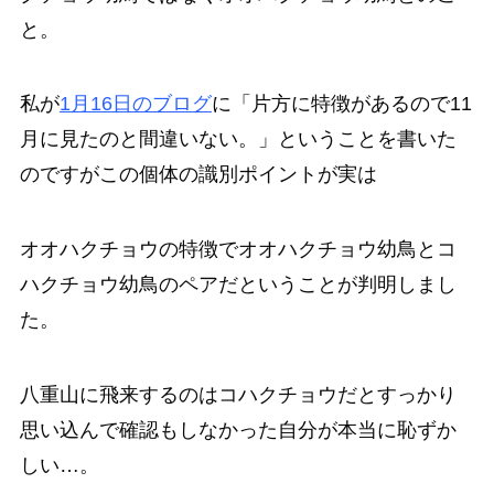
と。
私が
1月16日のブログ
に「片方に特徴があるので11
月に見たのと間違いない。」ということを書いた
のですがこの個体の識別ポイントが実は
オオハクチョウの特徴でオオハクチョウ幼鳥とコ
ハクチョウ幼鳥のペアだということが判明しまし
た。
八重山に飛来するのはコハクチョウだとすっかり
思い込んで確認もしなかった自分が本当に恥ずか
しい…。