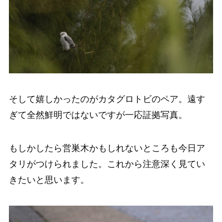
そして嬉しかったのがカタグロトビのペア。遠す
ぎて全然鮮明ではないですが一応証拠写真。
もしかしたら営巣木かもしれないところも今日ア
タリがつけられました。これから注意深く見てい
きたいと思います。