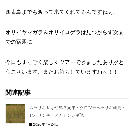
西表島までも渡って来てくれてるんですねぇ。
オリイヤマガラ＆オリイコゲラは見つからず次ま
での宿題に。
今日もすっごく楽しくツアーできましたありがと
うございます。またお待ちしていますね～！！
関連記事
ムラサキサギ幼鳥３兄弟・クロツラヘラサギ幼鳥・
ヒバリシギ・アカアシシギ他
2026年7月24日