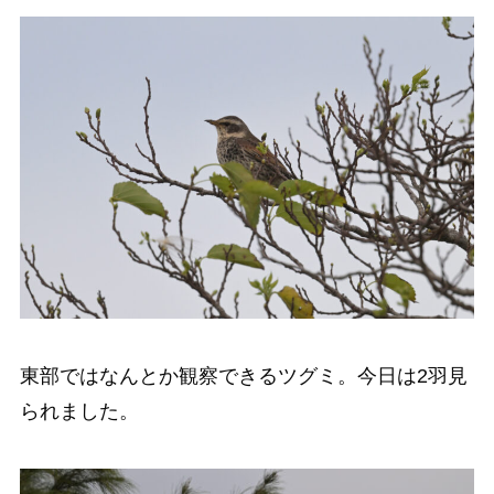
東部ではなんとか観察できるツグミ。今日は2羽見
られました。