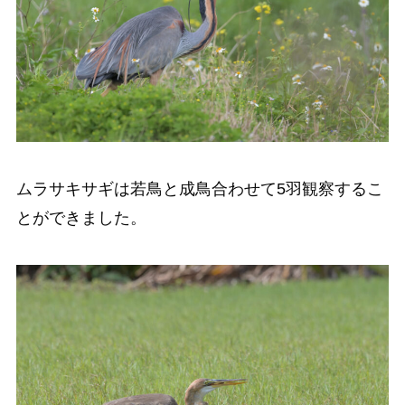
ムラサキサギは若鳥と成鳥合わせて5羽観察するこ
とができました。