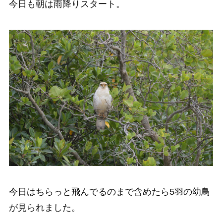
今日も朝は雨降りスタート。
今日はちらっと飛んでるのまで含めたら5羽の幼鳥
が見られました。