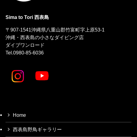
Sima to Tori 西表島
〒907-1541沖縄県八重山郡竹富町字上原53-1
沖縄・西表島の小さなダイビング店
ダイブワンロード
Tel.0980-85-6036
Home
西表島野鳥ギャラリー