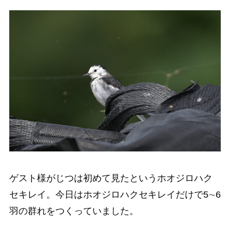
ゲスト様がじつは初めて見たというホオジロハク
セキレイ。今日はホオジロハクセキレイだけで5∼6
羽の群れをつくっていました。