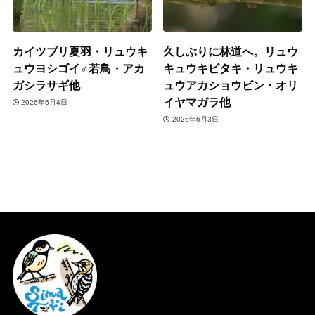
カイツブリ夏羽・リュウキ
久しぶりに林道へ。リュウ
ュウヨシゴイ♂若鳥・アカ
キュウキビタキ・リュウキ
ガシラサギ他
ュウアカショウビン・オリ
イヤマガラ他
2026年6月4日
2026年6月3日