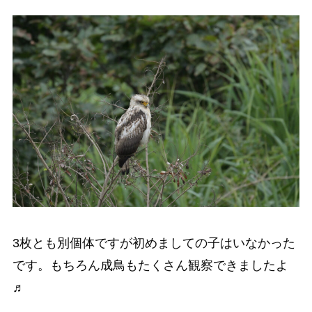
3枚とも別個体ですが初めましての子はいなかった
です。もちろん成鳥もたくさん観察できましたよ
♬