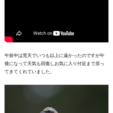
午前中は荒天でいつも以上に遠かったのですが午
後になって天気も回復しお気に入り付近まで戻っ
てきてくれていました。