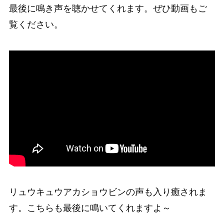
最後に鳴き声を聴かせてくれます。ぜひ動画もご
覧ください。
リュウキュウアカショウビンの声も入り癒されま
す。こちらも最後に鳴いてくれますよ～