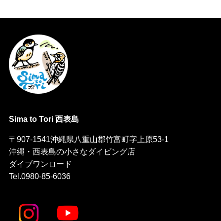
Sima to Tori 西表島
〒907-1541沖縄県八重山郡竹富町字上原53-1
沖縄・西表島の小さなダイビング店
ダイブワンロード
Tel.0980-85-6036