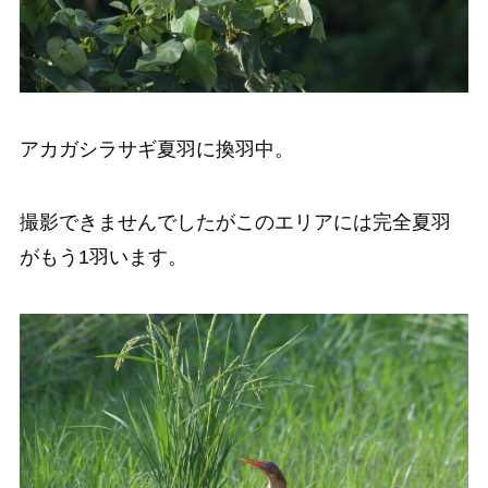
アカガシラサギ夏羽に換羽中。
撮影できませんでしたがこのエリアには完全夏羽
がもう1羽います。