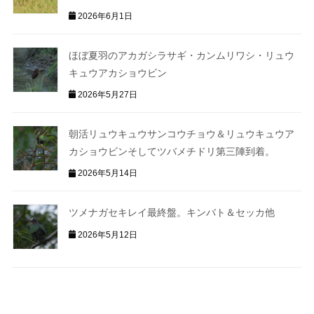
2026年6月1日
ほぼ夏羽のアカガシラサギ・カンムリワシ・リュウ
キュウアカショウビン
2026年5月27日
朝活リュウキュウサンコウチョウ＆リュウキュウア
カショウビンそしてツバメチドリ第三陣到着。
2026年5月14日
ツメナガセキレイ最終盤。キンバト＆セッカ他
2026年5月12日