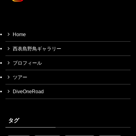
Home
西表島野鳥ギャラリー
プロフィール
ツアー
DiveOneRoad
タグ