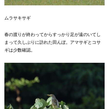
ムラサキサギ
春の渡りが終わってからすっかり足が遠のいてし
まって久しぶりに訪れた田んぼ。アマサギとコサ
ギは少数確認。