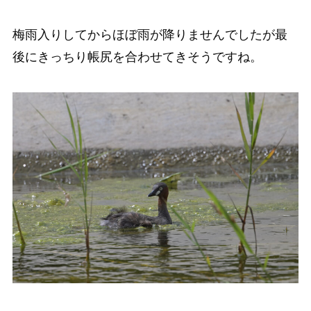
梅雨入りしてからほぼ雨が降りませんでしたが最
後にきっちり帳尻を合わせてきそうですね。