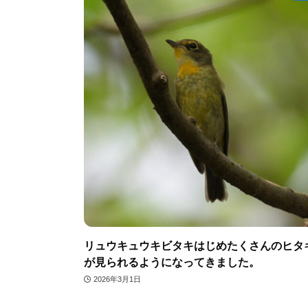
リュウキュウキビタキはじめたくさんのヒタ
が見られるようになってきました。
2026年3月1日