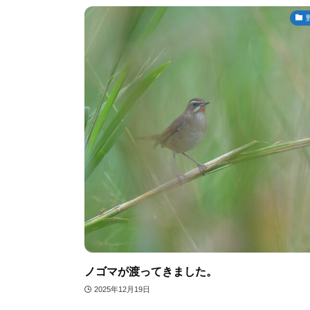
ノゴマが渡ってきました。
2025年12月19日