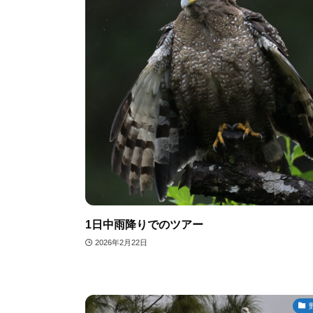
1日中雨降りでのツアー
2026年2月22日