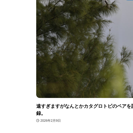
遠すぎますがなんとかカタグロトビのペアを
録。
2026年2月9日