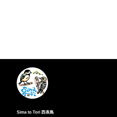
Sima to Tori 西表島